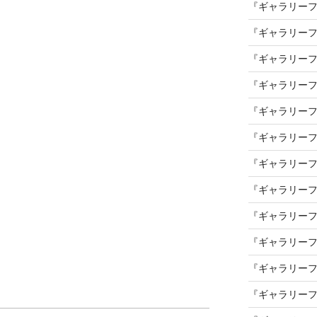
『ギャラリーフ
『ギャラリーフ
『ギャラリーフ
『ギャラリーフ
『ギャラリーフ
『ギャラリーフ
『ギャラリーフ
『ギャラリーフ
『ギャラリーフ
『ギャラリーフ
『ギャラリーフ
『ギャラリーフ