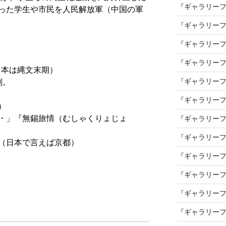
『ギャラリーフ
った学生や市民を人民解放軍（中国の軍
『ギャラリーフ
『ギャラリーフ
『ギャラリーフ
日本は縄文末期）
『ギャラリーフ
剣。
『ギャラリーフ
）
・」『無錫旅情（むしゃくりょじょ
『ギャラリーフ
『ギャラリーフ
（日本で言えば京都）
『ギャラリーフ
『ギャラリーフ
『ギャラリーフ
『ギャラリーフ