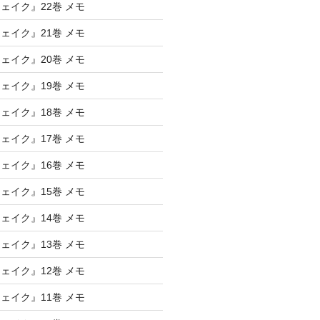
ェイク』22巻 メモ
ェイク』21巻 メモ
ェイク』20巻 メモ
ェイク』19巻 メモ
ェイク』18巻 メモ
ェイク』17巻 メモ
ェイク』16巻 メモ
ェイク』15巻 メモ
ェイク』14巻 メモ
ェイク』13巻 メモ
ェイク』12巻 メモ
ェイク』11巻 メモ