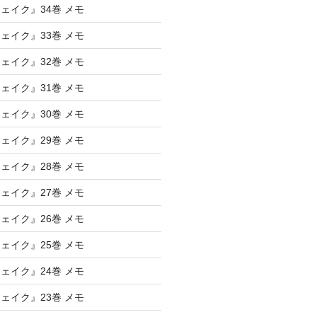
ェイク』34巻 メモ
ェイク』33巻 メモ
ェイク』32巻 メモ
ェイク』31巻 メモ
ェイク』30巻 メモ
ェイク』29巻 メモ
ェイク』28巻 メモ
ェイク』27巻 メモ
ェイク』26巻 メモ
ェイク』25巻 メモ
ェイク』24巻 メモ
ェイク』23巻 メモ