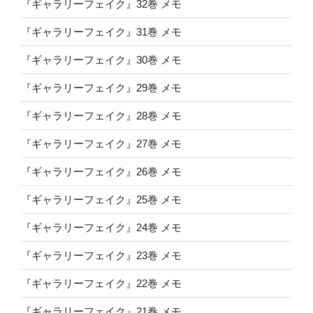
『ギャラリーフェイク』32巻 メモ
『ギャラリーフェイク』31巻 メモ
『ギャラリーフェイク』30巻 メモ
『ギャラリーフェイク』29巻 メモ
『ギャラリーフェイク』28巻 メモ
『ギャラリーフェイク』27巻 メモ
『ギャラリーフェイク』26巻 メモ
『ギャラリーフェイク』25巻 メモ
『ギャラリーフェイク』24巻 メモ
『ギャラリーフェイク』23巻 メモ
『ギャラリーフェイク』22巻 メモ
『ギャラリーフェイク』21巻 メモ