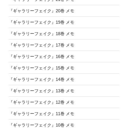
『ギャラリーフェイク』20巻 メモ
『ギャラリーフェイク』19巻 メモ
『ギャラリーフェイク』18巻 メモ
『ギャラリーフェイク』17巻 メモ
『ギャラリーフェイク』16巻 メモ
『ギャラリーフェイク』15巻 メモ
『ギャラリーフェイク』14巻 メモ
『ギャラリーフェイク』13巻 メモ
『ギャラリーフェイク』12巻 メモ
『ギャラリーフェイク』11巻 メモ
『ギャラリーフェイク』10巻 メモ