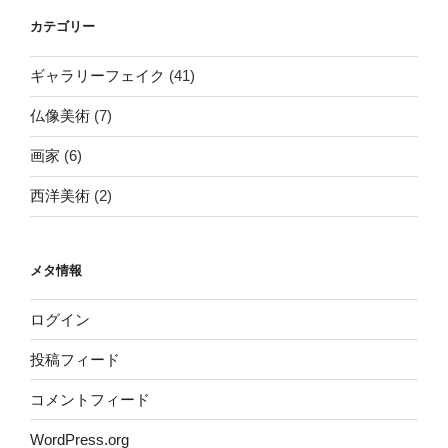
カテゴリー
ギャラリーフェイク
(41)
仏像美術
(7)
画家
(6)
西洋美術
(2)
メタ情報
ログイン
投稿フィード
コメントフィード
WordPress.org