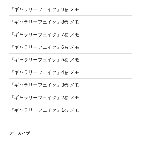
『ギャラリーフェイク』9巻 メモ
『ギャラリーフェイク』8巻 メモ
『ギャラリーフェイク』7巻 メモ
『ギャラリーフェイク』6巻 メモ
『ギャラリーフェイク』5巻 メモ
『ギャラリーフェイク』4巻 メモ
『ギャラリーフェイク』3巻 メモ
『ギャラリーフェイク』2巻 メモ
『ギャラリーフェイク』1巻 メモ
アーカイブ