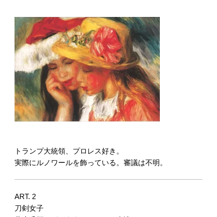
トランプ大統領、プロレス好き。
実際にルノワールを飾っている。審議は不明。
ART. 2
刀剣女子