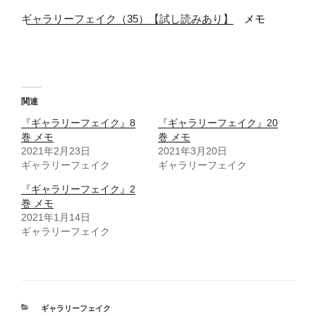
ギャラリーフェイク（35）【試し読みあり】
メモ
関連
『ギャラリーフェイク』8
『ギャラリーフェイク』20
巻 メモ
巻 メモ
2021年2月23日
2021年3月20日
ギャラリーフェイク
ギャラリーフェイク
『ギャラリーフェイク』2
巻 メモ
2021年1月14日
ギャラリーフェイク
カ
ギャラリーフェイク