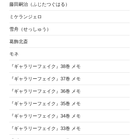
藤田嗣治（ふじたつぐはる）
ミケランジェロ
雪舟（せっしゅう）
葛飾北斎
モネ
『ギャラリーフェイク』38巻 メモ
『ギャラリーフェイク』37巻 メモ
『ギャラリーフェイク』36巻 メモ
『ギャラリーフェイク』35巻 メモ
『ギャラリーフェイク』34巻 メモ
『ギャラリーフェイク』33巻 メモ